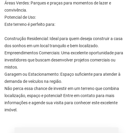
Áreas Verdes: Parques e praças para momentos de lazer e
convivência.
Potencial de Uso:
Este terreno é perfeito para:
Construção Residencial: Ideal para quem deseja construir a casa
dos sonhos em um local tranquilo e bem localizado.
Empreendimentos Comerciais: Uma excelente oportunidade para
investidores que buscam desenvolver projetos comerciais ou
mistos.
Garagem ou Estacionamento: Espaço suficiente para atender à
demanda de veículos na região.
Não perca essa chance de investir em um terreno que combina
localização, espaço e potencial! Entre em contato para mais
informações e agende sua visita para conhecer este excelente
imóvel.