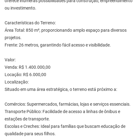
oferece inúmeras possibilidades para construção, empreendimento
ou investimento.
Características do Terreno:
Área Total: 850 m², proporcionando amplo espaço para diversos
projetos.
Frente: 26 metros, garantindo fácil acesso e visibilidade.
Valor:
Venda: R$ 1.400.000,00
Locação: R$ 6.000,00
Localização:
Situado em uma área estratégica, o terreno está próximo a:
Comércios: Supermercados, farmácias, lojas e serviços essenciais.
Transporte Público: Facilidade de acesso a linhas de ônibus e
estações de transporte.
Escolas e Creches: Ideal para famílias que buscam educação de
qualidade para seus filhos.