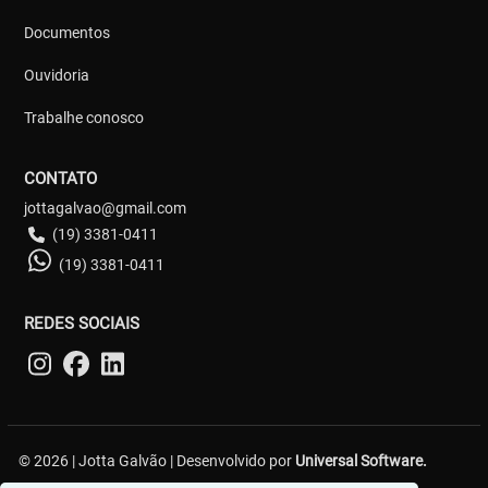
Documentos
Ouvidoria
Trabalhe conosco
CONTATO
jottagalvao@gmail.com
(19) 3381-0411
(19) 3381-0411
REDES SOCIAIS
© 2026 | Jotta Galvão | Desenvolvido por
Universal Software.