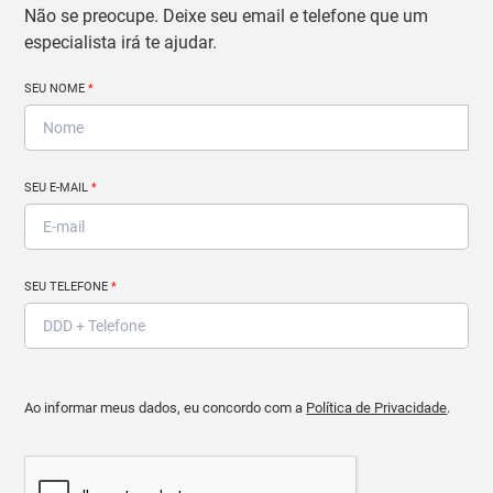
Não se preocupe. Deixe seu email e telefone que um
especialista irá te ajudar.
SEU NOME
*
SEU E-MAIL
*
SEU TELEFONE
*
Ao informar meus dados, eu concordo com a
Política de Privacidade
.