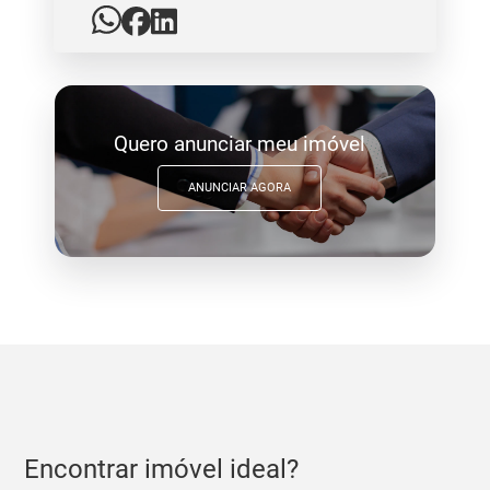
Quero anunciar meu imóvel
ANUNCIAR AGORA
Encontrar imóvel ideal?