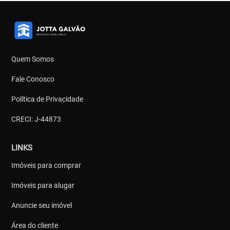
Quem Somos
Fale Conosco
Política de Privacidade
CRECI: J-44873
LINKS
Imóveis para comprar
Imóveis para alugar
Anuncie seu imóvel
Área do cliente