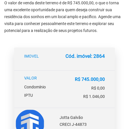
O valor de venda deste terreno é de R$ 745.000,00, o que o torna
uma excelente oportunidade para quem deseja construir sua
residência dos sonhos em um local amplo e pacífico. Agende uma
visita para conhecer pessoalmente este terreno e explorar seu
potencial para a realização de seus projetos futuros.
Cód. imóvel: 2864
IMOVEL
VALOR
R$ 745.000,00
Condomínio
R$ 0,00
IPTU
R$ 1.046,00
Jotta Galvão
CRECI J-44873