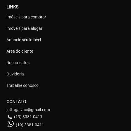
LINKS
Imóveis para comprar
Imóveis para alugar
Anuncie seu imóvel
Área do cliente
Documentos
Ouvidoria
Trabalhe conosco
CONTATO
jottagalvao@gmail.com
(19) 3381-0411
(19) 3381-0411