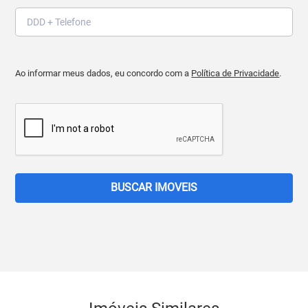
Ao informar meus dados, eu concordo com a
Política de Privacidade
.
BUSCAR IMOVEIS