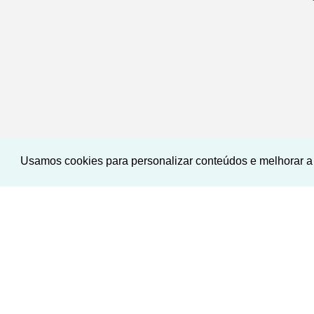
Usamos cookies para personalizar conteúdos e melhorar a 