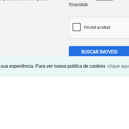
Privacidade
.
BUSCAR IMOVEIS
sua experiência. Para ver nossa politíca de cookies
clique aqu
Imóveis Similares