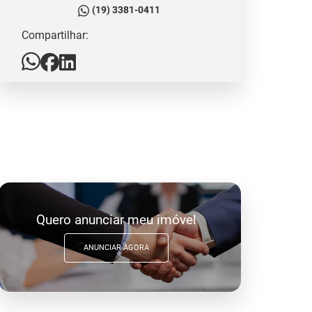
(19) 3381-0411
Compartilhar:
Quero anunciar meu imóvel
ANUNCIAR AGORA