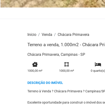
Início
Venda
Chácara Primavera
Terreno a venda, 1.000m2 - Chácara P
Chácara Primavera, Campinas - SP
1000,00 m²
1000,00 m²
0 quarto(s
DESCRIÇÃO DO IMÓVEL
Terreno à Venda ? Chácara Primavera ? Campinas/S
Excelente oportunidade para construir o imóvel dos 