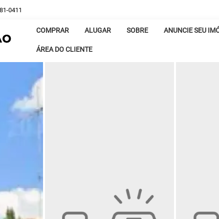
381-0411
COMPRAR
ALUGAR
SOBRE
ANUNCIE SEU IM
ÁREA DO CLIENTE