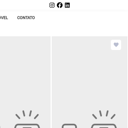
ÓVEL
CONTATO