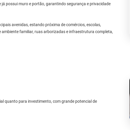
 já possui muro e portão, garantindo segurança e privacidade
cipais avenidas, estando próxima de comércios, escolas,
 ambiente familiar, ruas arborizadas e infraestrutura completa,
al quanto para investimento, com grande potencial de