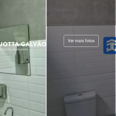
Ver mais fotos