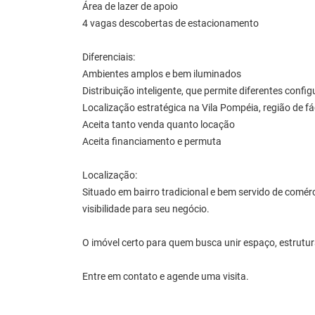
Área de lazer de apoio
4 vagas descobertas de estacionamento
Diferenciais:
Ambientes amplos e bem iluminados
Distribuição inteligente, que permite diferentes confi
Localização estratégica na Vila Pompéia, região de fá
Aceita tanto venda quanto locação
Aceita financiamento e permuta
Localização:
Situado em bairro tradicional e bem servido de comérc
visibilidade para seu negócio.
O imóvel certo para quem busca unir espaço, estrutu
Entre em contato e agende uma visita.