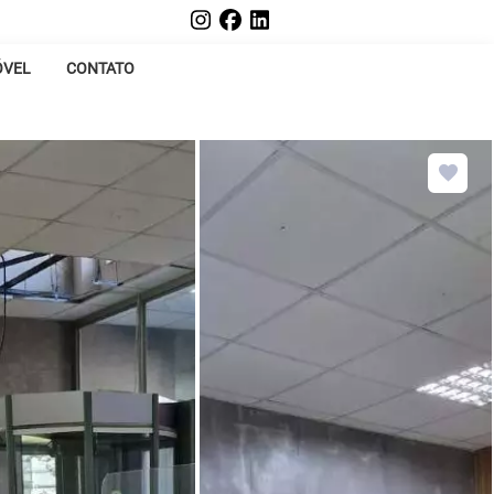
ÓVEL
CONTATO