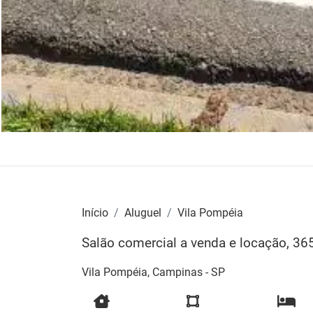
Início
Aluguel
Vila Pompéia
Salão comercial a venda e locação, 3
Vila Pompéia, Campinas - SP