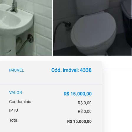
Cód. imóvel: 4338
IMOVEL
VALOR
R$ 15.000,00
Condomínio
R$ 0,00
IPTU
R$ 0,00
Total
R$ 15.000,00