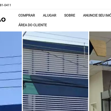
381-0411
COMPRAR
ALUGAR
SOBRE
ANUNCIE SEU IM
ÁREA DO CLIENTE