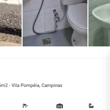
65m2 - Vila Pompéia, Campinas