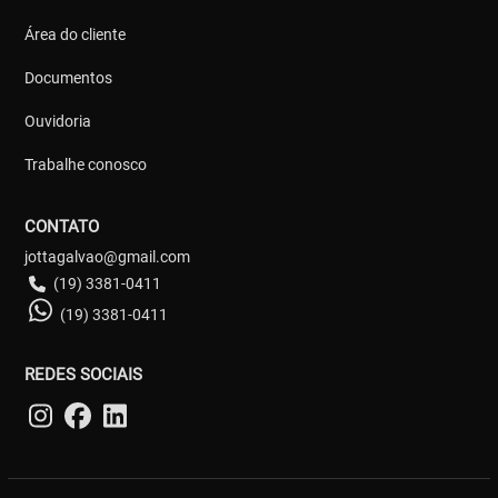
Área do cliente
Documentos
Ouvidoria
Trabalhe conosco
CONTATO
jottagalvao@gmail.com
(19) 3381-0411
(19) 3381-0411
REDES SOCIAIS