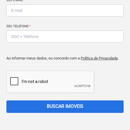
SEU E-MAIL
*
SEU TELEFONE
*
Ao informar meus dados, eu concordo com a
Política de Privacidade
.
BUSCAR IMOVEIS