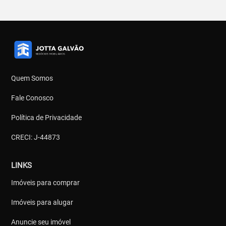
Quem Somos
Fale Conosco
Política de Privacidade
CRECI: J-44873
LINKS
Imóveis para comprar
Imóveis para alugar
Anuncie seu imóvel