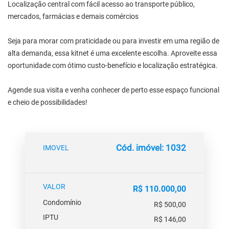
Localização central com fácil acesso ao transporte público,
mercados, farmácias e demais comércios
Seja para morar com praticidade ou para investir em uma região de
alta demanda, essa kitnet é uma excelente escolha. Aproveite essa
oportunidade com ótimo custo-benefício e localização estratégica.
Agende sua visita e venha conhecer de perto esse espaço funcional
e cheio de possibilidades!
Cód. imóvel: 1032
IMOVEL
VALOR
R$ 110.000,00
Condomínio
R$ 500,00
IPTU
R$ 146,00