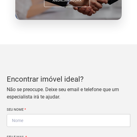
ANUNCIAR AGORA
Encontrar imóvel ideal?
Não se preocupe. Deixe seu email e telefone que um
especialista irá te ajudar.
SEU NOME
*