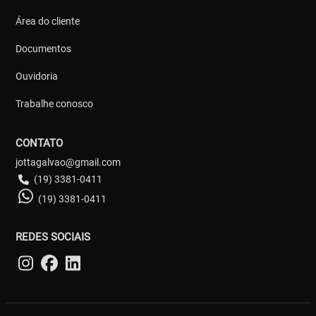
Área do cliente
Documentos
Ouvidoria
Trabalhe conosco
CONTATO
jottagalvao@gmail.com
(19) 3381-0411
(19) 3381-0411
REDES SOCIAIS