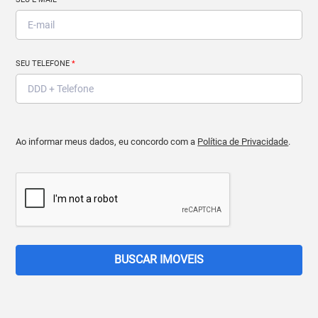
SEU TELEFONE
*
Ao informar meus dados, eu concordo com a
Política de Privacidade
.
BUSCAR IMOVEIS