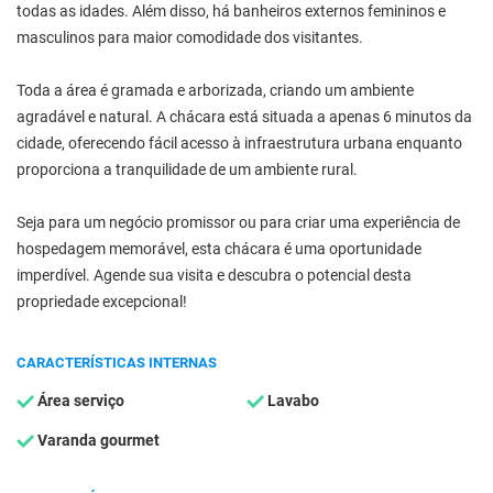
todas as idades. Além disso, há banheiros externos femininos e
masculinos para maior comodidade dos visitantes.
Toda a área é gramada e arborizada, criando um ambiente
agradável e natural. A chácara está situada a apenas 6 minutos da
cidade, oferecendo fácil acesso à infraestrutura urbana enquanto
proporciona a tranquilidade de um ambiente rural.
Seja para um negócio promissor ou para criar uma experiência de
hospedagem memorável, esta chácara é uma oportunidade
imperdível. Agende sua visita e descubra o potencial desta
propriedade excepcional!
CARACTERÍSTICAS INTERNAS
Área serviço
Lavabo
Varanda gourmet