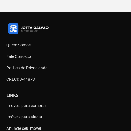
Quem Somos
Fale Conosco
Política de Privacidade
CRECI: J-44873
LINKS
Imóveis para comprar
Imóveis para alugar
Anuncie seu imóvel