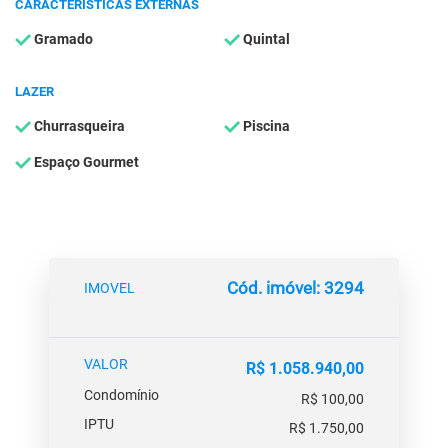
CARACTERÍSTICAS EXTERNAS
Gramado
Quintal
LAZER
Churrasqueira
Piscina
Espaço Gourmet
Cód. imóvel: 3294
IMOVEL
VALOR
R$ 1.058.940,00
Condomínio
R$ 100,00
IPTU
R$ 1.750,00