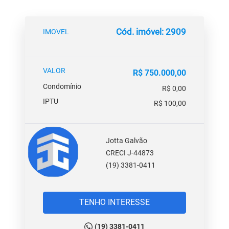
Cód. imóvel: 2909
IMOVEL
VALOR
R$ 750.000,00
Condomínio
R$ 0,00
IPTU
R$ 100,00
Jotta Galvão
CRECI J-44873
(19) 3381-0411
TENHO INTERESSE
(19) 3381-0411