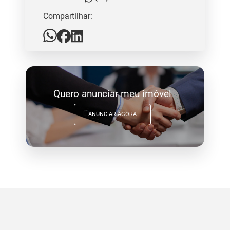
Compartilhar:
Quero anunciar meu imóvel
ANUNCIAR AGORA