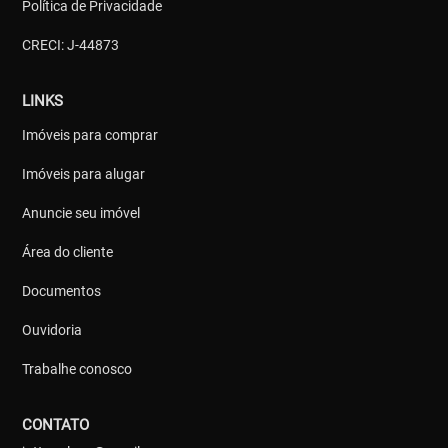
Política de Privacidade
CRECI: J-44873
LINKS
Imóveis para comprar
Imóveis para alugar
Anuncie seu imóvel
Área do cliente
Documentos
Ouvidoria
Trabalhe conosco
CONTATO