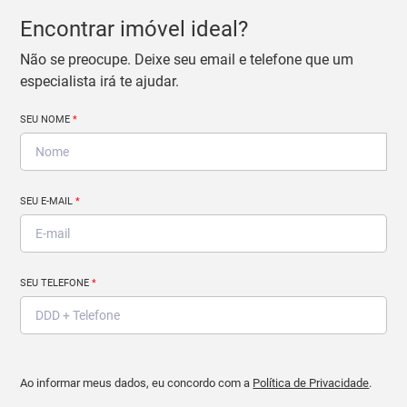
Encontrar imóvel ideal?
Não se preocupe. Deixe seu email e telefone que um
especialista irá te ajudar.
SEU NOME
*
SEU E-MAIL
*
SEU TELEFONE
*
Ao informar meus dados, eu concordo com a
Política de Privacidade
.