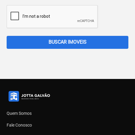
BUSCAR IMOVEIS
Quem Somos
Fale Conosco