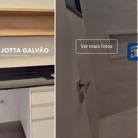
Ver mais fotos