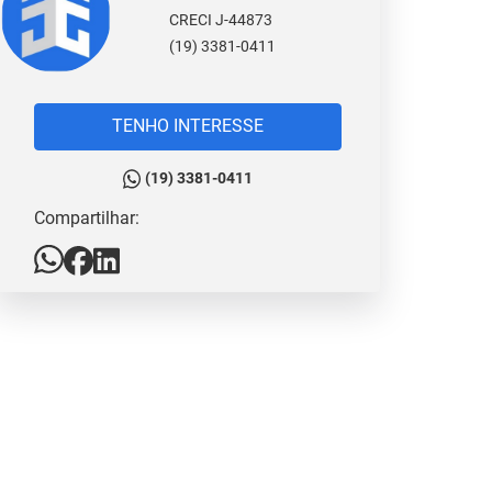
CRECI J-44873
(19) 3381-0411
TENHO INTERESSE
(19) 3381-0411
Compartilhar: