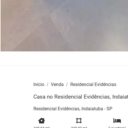
Início
Venda
Residencial Evidências
Casa no Residencial Evidências, Indaia
Residencial Evidências, Indaiatuba - SP