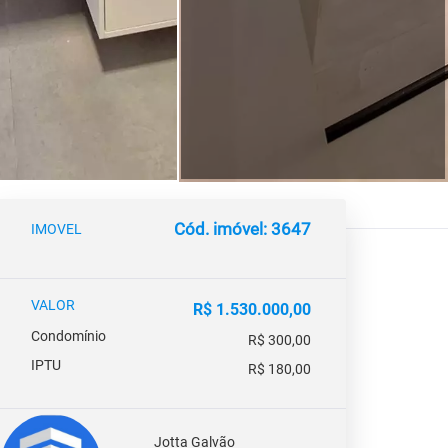
Cód. imóvel: 3647
IMOVEL
VALOR
R$ 1.530.000,00
Condomínio
R$ 300,00
IPTU
R$ 180,00
Jotta Galvão