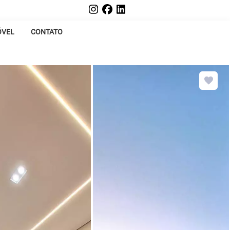
ÓVEL
CONTATO