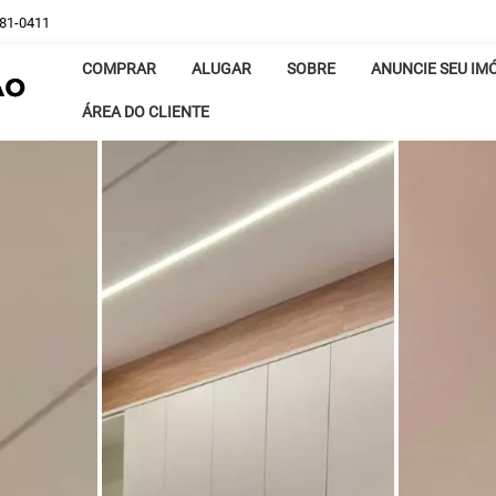
381-0411
COMPRAR
ALUGAR
SOBRE
ANUNCIE SEU IM
ÁREA DO CLIENTE