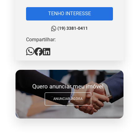
TENHO INTERESSE
(19) 3381-0411
Compartilhar:
Quero anunciar meu imóvel
ANUNCIAR AGORA