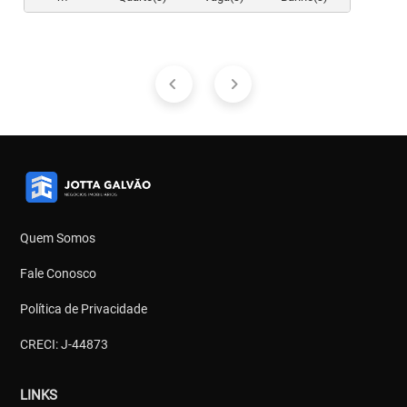
Quem Somos
Fale Conosco
Política de Privacidade
CRECI: J-44873
LINKS