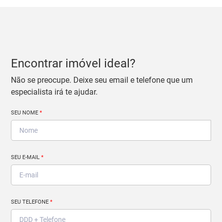
Encontrar imóvel ideal?
Não se preocupe. Deixe seu email e telefone que um
especialista irá te ajudar.
SEU NOME
*
SEU E-MAIL
*
SEU TELEFONE
*