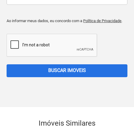
Ao informar meus dados, eu concordo com a
Política de Privacidade
.
BUSCAR IMOVEIS
Imóveis Similares