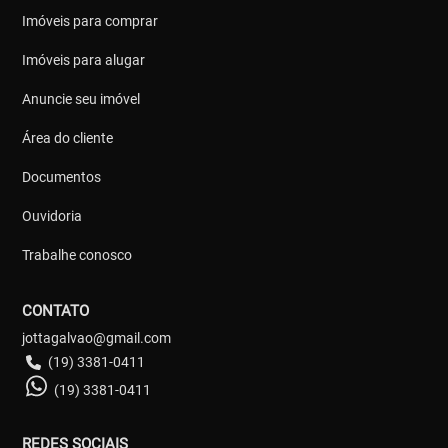
Imóveis para comprar
Imóveis para alugar
Anuncie seu imóvel
Área do cliente
Documentos
Ouvidoria
Trabalhe conosco
CONTATO
jottagalvao@gmail.com
(19) 3381-0411
(19) 3381-0411
REDES SOCIAIS