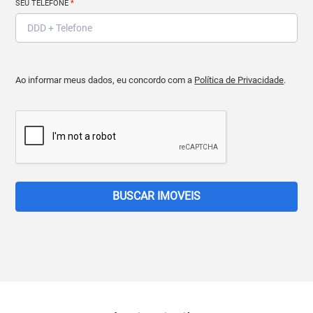
SEU TELEFONE
*
Ao informar meus dados, eu concordo com a
Política de Privacidade
.
BUSCAR IMOVEIS