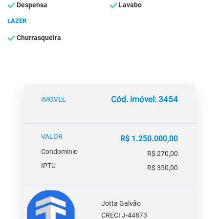
Despensa
Lavabo
LAZER
Churrasqueira
Cód. imóvel: 3454
IMOVEL
VALOR
R$ 1.250.000,00
Condomínio
R$ 270,00
IPTU
R$ 350,00
Jotta Galvão
CRECI J-44873