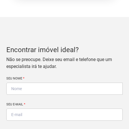
Encontrar imóvel ideal?
Não se preocupe. Deixe seu email e telefone que um
especialista irá te ajudar.
SEU NOME
*
SEU E-MAIL
*