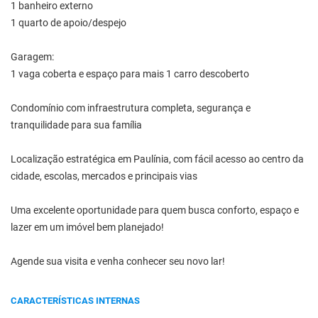
1 banheiro externo
1 quarto de apoio/despejo
Garagem:
1 vaga coberta e espaço para mais 1 carro descoberto
Condomínio com infraestrutura completa, segurança e
tranquilidade para sua família
Localização estratégica em Paulínia, com fácil acesso ao centro da
cidade, escolas, mercados e principais vias
Uma excelente oportunidade para quem busca conforto, espaço e
lazer em um imóvel bem planejado!
Agende sua visita e venha conhecer seu novo lar!
CARACTERÍSTICAS INTERNAS