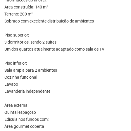
Informações do imóvel:
Área construída: 140 m²
Terreno: 200 m²
Sobrado com excelente distribuição de ambientes
Piso superior:
3 dormitórios, sendo 2 suítes
Um dos quartos atualmente adaptado como sala de TV
Piso inferior:
Sala ampla para 2 ambientes
Cozinha funcional
Lavabo
Lavanderia independente
Área externa:
Quintal espaçoso
Edícula nos fundos com:
Área gourmet coberta