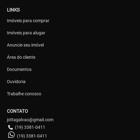
LINKS
Imóveis para comprar
Imóveis para alugar
Anuncie seu imóvel
Área do cliente
Documentos
Ouvidoria
Trabalhe conosco
CONTATO
jottagalvao@gmail.com
(19) 3381-0411
(19) 3381-0411