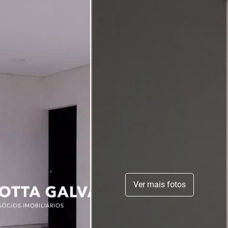
Ver mais fotos