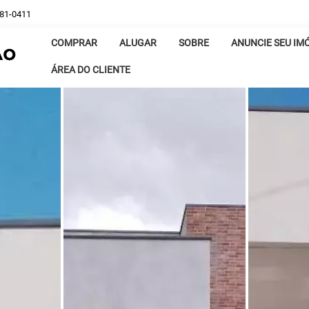
381-0411
COMPRAR
ALUGAR
SOBRE
ANUNCIE SEU IM
ÁREA DO CLIENTE