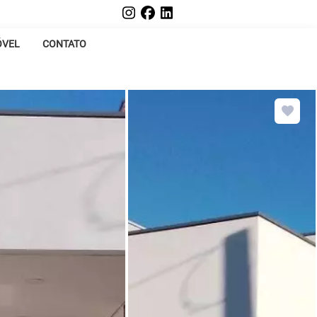
ÓVEL
CONTATO