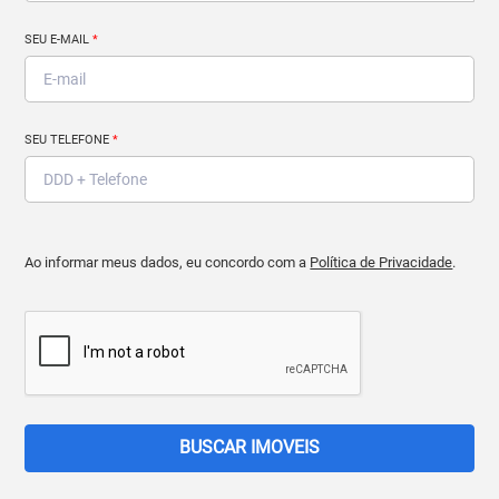
SEU E-MAIL
*
SEU TELEFONE
*
Ao informar meus dados, eu concordo com a
Política de Privacidade
.
BUSCAR IMOVEIS