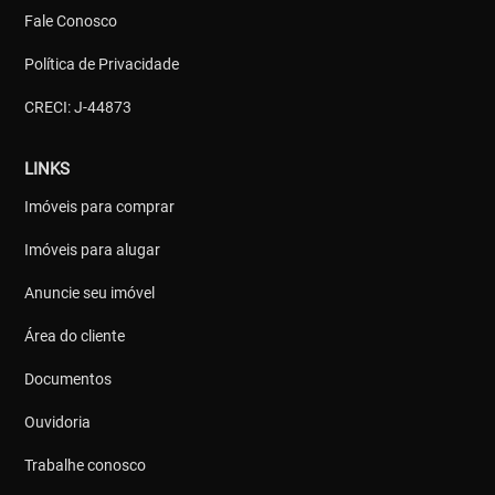
Fale Conosco
Política de Privacidade
CRECI: J-44873
LINKS
Imóveis para comprar
Imóveis para alugar
Anuncie seu imóvel
Área do cliente
Documentos
Ouvidoria
Trabalhe conosco