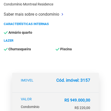
Condomínio Montreal Residence
Saber mais sobre o condomínio
CARACTERÍSTICAS INTERNAS
Armário quarto
LAZER
Churrasqueira
Piscina
Cód. imóvel: 3157
IMOVEL
VALOR
R$ 949.000,00
Condomínio
R$ 220,00