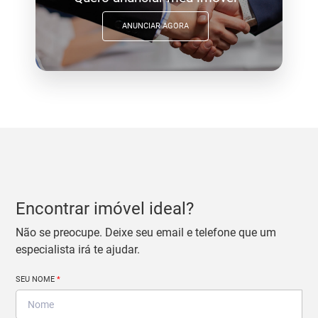
ANUNCIAR AGORA
Encontrar imóvel ideal?
Não se preocupe. Deixe seu email e telefone que um
especialista irá te ajudar.
SEU NOME
*