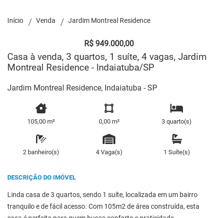
Início
Venda
Jardim Montreal Residence
R$ 949.000,00
Casa à venda, 3 quartos, 1 suíte, 4 vagas, Jardim
Montreal Residence - Indaiatuba/SP
Jardim Montreal Residence, Indaiatuba - SP
105,00 m²
0,00 m²
3 quarto(s)
2 banheiro(s)
4 Vaga(s)
1 Suíte(s)
DESCRIÇÃO DO IMÓVEL
Linda casa de 3 quartos, sendo 1 suíte, localizada em um bairro
tranquilo e de fácil acesso. Com 105m2 de área construída, esta