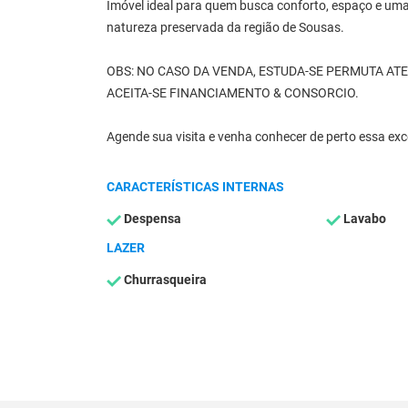
Imóvel ideal para quem busca conforto, espaço e uma 
natureza preservada da região de Sousas.
OBS: NO CASO DA VENDA, ESTUDA-SE PERMUTA ATE
ACEITA-SE FINANCIAMENTO & CONSORCIO.
Agende sua visita e venha conhecer de perto essa exc
CARACTERÍSTICAS INTERNAS
Despensa
Lavabo
LAZER
Churrasqueira