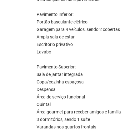
Pavimento Inferior:
Portão basculante elétrico
Garagem para 4 veículos, sendo 2 cobertas
Ampla sala de estar
Escritório privativo
Lavabo
Pavimento Superior:
Sala de jantar integrada
Copa/cozinha espaçosa
Despensa
Área de serviço funcional
Quintal
Área gourmet para receber amigos e família
3 dormitórios, sendo 1 suíte
Varandas nos quartos frontais