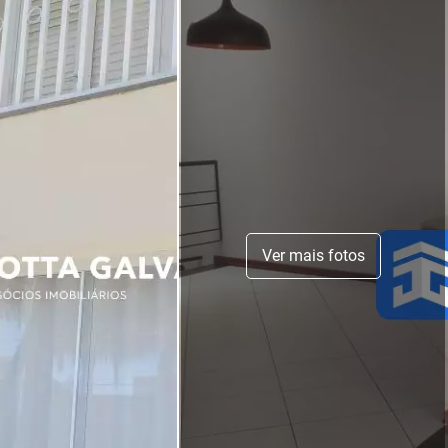
Ver mais fotos