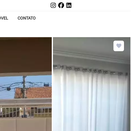
ÓVEL
CONTATO