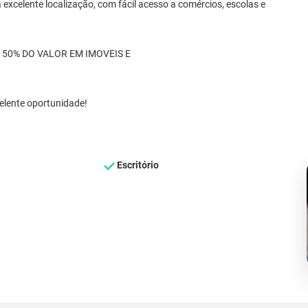
excelente localização, com fácil acesso a comércios, escolas e
 50% DO VALOR EM IMOVEIS E
elente oportunidade!
Escritório