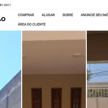
381-0411
COMPRAR
ALUGAR
SOBRE
ANUNCIE SEU IM
ÁREA DO CLIENTE