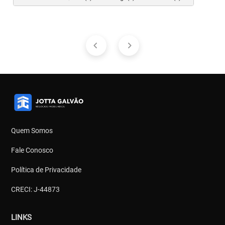
Quem Somos
Fale Conosco
Política de Privacidade
CRECI: J-44873
LINKS