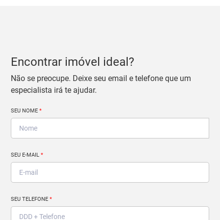
Encontrar imóvel ideal?
Não se preocupe. Deixe seu email e telefone que um
especialista irá te ajudar.
SEU NOME
*
SEU E-MAIL
*
SEU TELEFONE
*