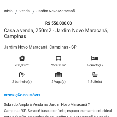
Início
Venda
Jardim Novo Maracanã
R$ 550.000,00
Casa a venda, 250m2 - Jardim Novo Maracanã,
Campinas
Jardim Novo Maracanã, Campinas - SP
200,00 m²
250,00 m²
4 quarto(s)
2 banheiro(s)
2 Vaga(s)
1 Suíte(s)
DESCRIÇÃO DO IMÓVEL
Sobrado Amplo à Venda no Jardim Novo Maracanã ?
Campinas/SP. Se você busca conforto, espaço e um ambiente ideal