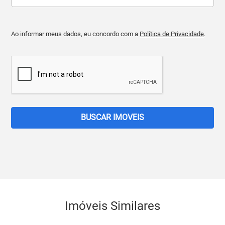
Ao informar meus dados, eu concordo com a
Política de Privacidade
.
BUSCAR IMOVEIS
Imóveis Similares