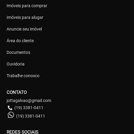
Imóveis para comprar
Imóveis para alugar
Anuncie seu imóvel
Área do cliente
Documentos
Ouvidoria
Trabalhe conosco
CONTATO
jottagalvao@gmail.com
(19) 3381-0411
(19) 3381-0411
REDES SOCIAIS