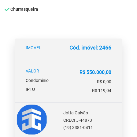
Churrasqueira
Cód. imóvel: 2466
IMOVEL
VALOR
R$ 550.000,00
Condomínio
R$ 0,00
IPTU
R$ 119,04
Jotta Galvão
CRECI J-44873
(19) 3381-0411