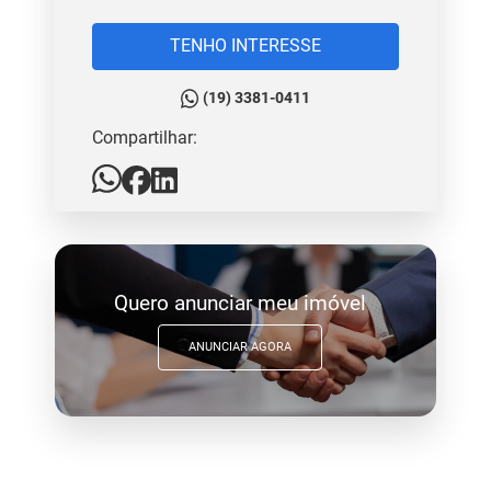
TENHO INTERESSE
(19) 3381-0411
Compartilhar:
Quero anunciar meu imóvel
ANUNCIAR AGORA