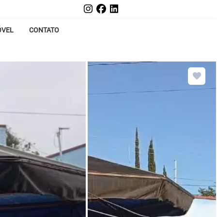
ÓVEL
CONTATO