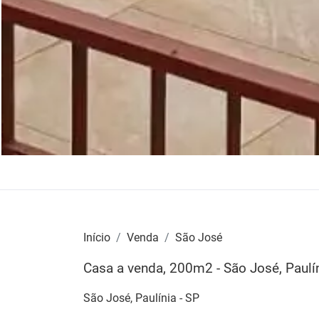
Início
Venda
São José
Casa a venda, 200m2 - São José, Paulí
São José, Paulínia - SP