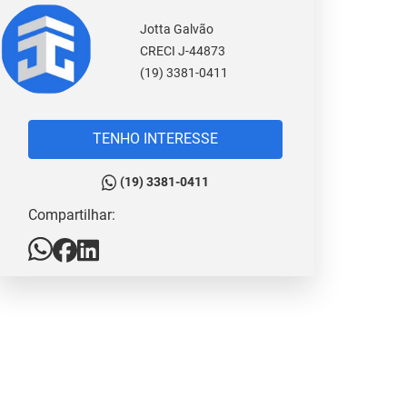
Jotta Galvão
CRECI J-44873
(19) 3381-0411
TENHO INTERESSE
(19) 3381-0411
Compartilhar: