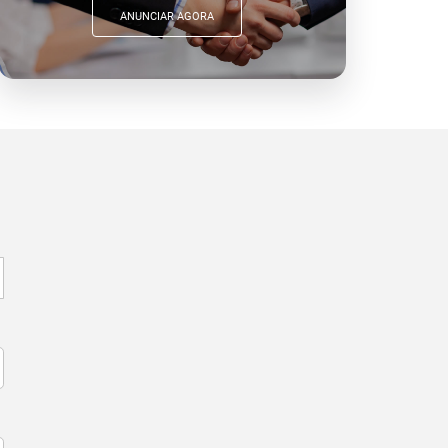
ANUNCIAR AGORA