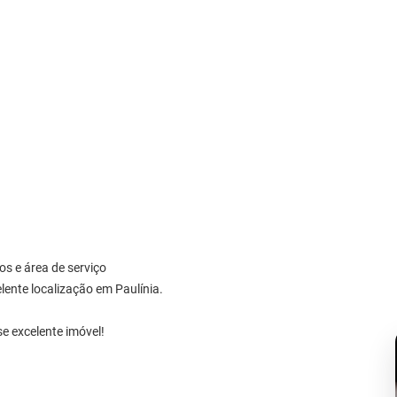
os e área de serviço
lente localização em Paulínia.
e excelente imóvel!