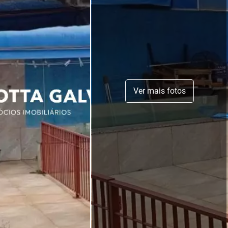
Ver mais fotos