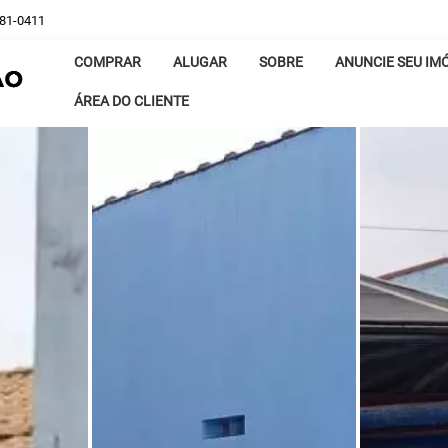
381-0411
COMPRAR
ALUGAR
SOBRE
ANUNCIE SEU IM
ÁREA DO CLIENTE