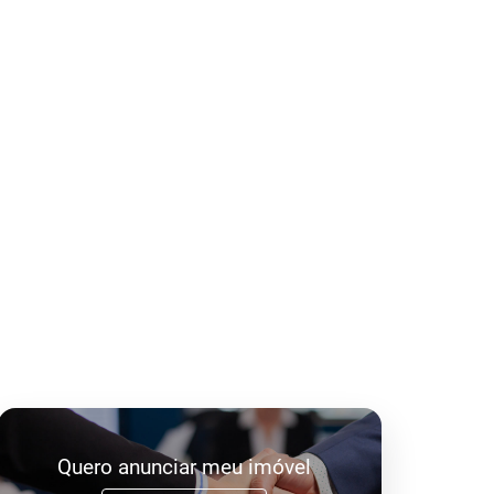
Quero anunciar meu imóvel