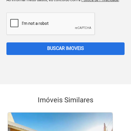
BUSCAR IMOVEIS
Imóveis Similares