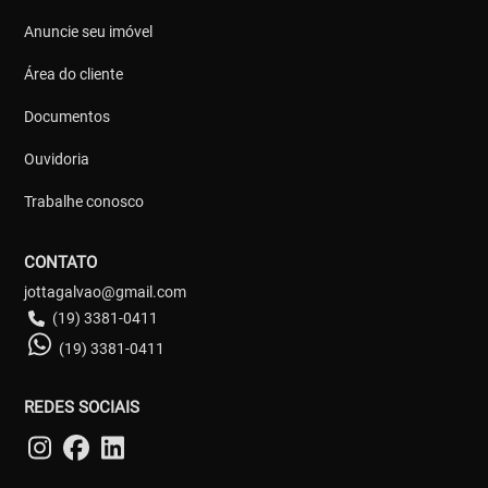
Anuncie seu imóvel
Área do cliente
Documentos
Ouvidoria
Trabalhe conosco
CONTATO
jottagalvao@gmail.com
(19) 3381-0411
(19) 3381-0411
REDES SOCIAIS