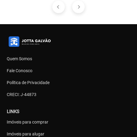
Quem Somos
Fale Conosco
Política de Privacidade
CRECI: J-44873
LINKS
Imóveis para comprar
Imóveis para alugar