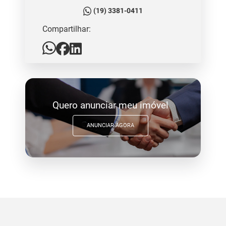
(19) 3381-0411
Compartilhar:
Quero anunciar meu imóvel
ANUNCIAR AGORA