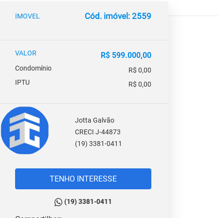
Cód. imóvel: 2559
IMOVEL
VALOR
R$ 599.000,00
Condomínio
R$ 0,00
IPTU
R$ 0,00
Jotta Galvão
CRECI J-44873
(19) 3381-0411
TENHO INTERESSE
(19) 3381-0411