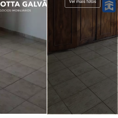
Ver mais fotos