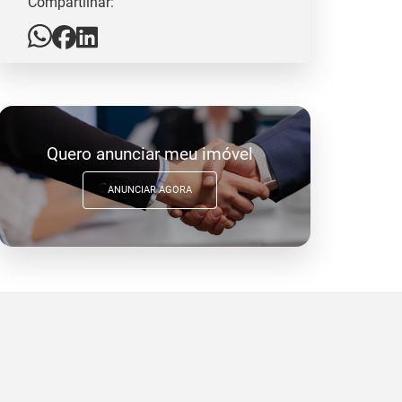
Compartilhar:
Quero anunciar meu imóvel
ANUNCIAR AGORA