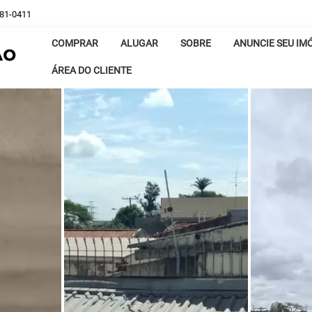
381-0411
COMPRAR
ALUGAR
SOBRE
ANUNCIE SEU IM
ÁREA DO CLIENTE