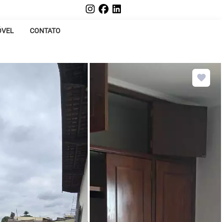
ÓVEL
CONTATO