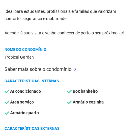
Ideal para estudantes, profissionais e famílias que valorizam
conforto, segurança e mobilidade.
Agende já sua visita e venha conhecer de perto o seu próximo lar!
NOME DO CONDOMÍNIO
Tropical Garden
Saber mais sobre o condomínio
CARACTERÍSTICAS INTERNAS
Ar condicionado
Box banheiro
Área serviço
Armário cozinha
Armário quarto
CARACTERÍSTICAS EXTERNAS