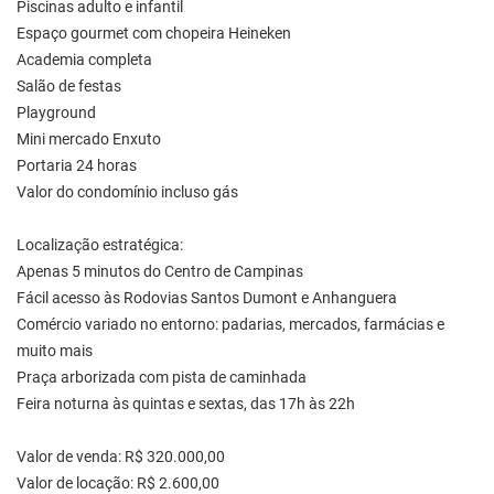
Piscinas adulto e infantil
Espaço gourmet com chopeira Heineken
Academia completa
Salão de festas
Playground
Mini mercado Enxuto
Portaria 24 horas
Valor do condomínio incluso gás
Localização estratégica:
Apenas 5 minutos do Centro de Campinas
Fácil acesso às Rodovias Santos Dumont e Anhanguera
Comércio variado no entorno: padarias, mercados, farmácias e
muito mais
Praça arborizada com pista de caminhada
Feira noturna às quintas e sextas, das 17h às 22h
Valor de venda: R$ 320.000,00
Valor de locação: R$ 2.600,00