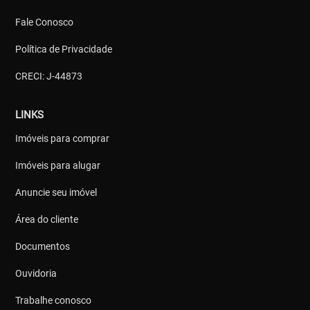
Fale Conosco
Política de Privacidade
CRECI: J-44873
LINKS
Imóveis para comprar
Imóveis para alugar
Anuncie seu imóvel
Área do cliente
Documentos
Ouvidoria
Trabalhe conosco