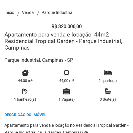
Início
Venda
Parque Industrial
R$ 320.000,00
Apartamento para venda e locação, 44m2 -
Residencial Tropical Garden - Parque Industrial,
Campinas
Parque Industrial, Campinas - SP
44,00 m²
44,00 m²
2 quarto(s)
1 banheiro(s)
1 Vaga(s)
0 Suíte(s)
DESCRIÇÃO DO IMÓVEL
Apartamento para venda e locação no Residencial Tropical Garden -
Parque Industrial / Vila Garden, Campinas/SP