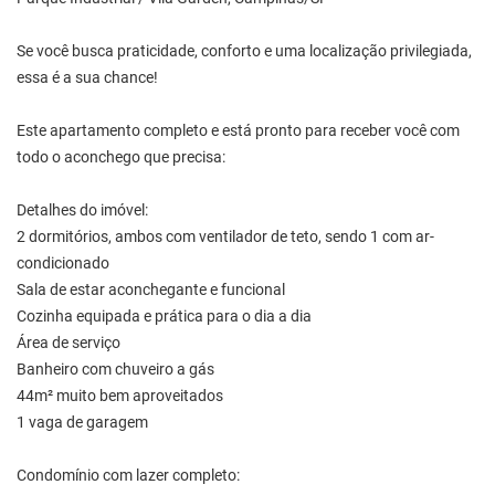
Se você busca praticidade, conforto e uma localização privilegiada,
essa é a sua chance!
Este apartamento completo e está pronto para receber você com
todo o aconchego que precisa:
Detalhes do imóvel:
2 dormitórios, ambos com ventilador de teto, sendo 1 com ar-
condicionado
Sala de estar aconchegante e funcional
Cozinha equipada e prática para o dia a dia
Área de serviço
Banheiro com chuveiro a gás
44m² muito bem aproveitados
1 vaga de garagem
Condomínio com lazer completo: