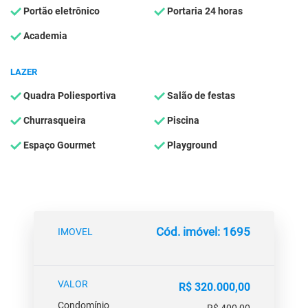
Portão eletrônico
Portaria 24 horas
Academia
LAZER
Quadra Poliesportiva
Salão de festas
Churrasqueira
Piscina
Espaço Gourmet
Playground
Cód. imóvel: 1695
IMOVEL
VALOR
R$ 320.000,00
Condomínio