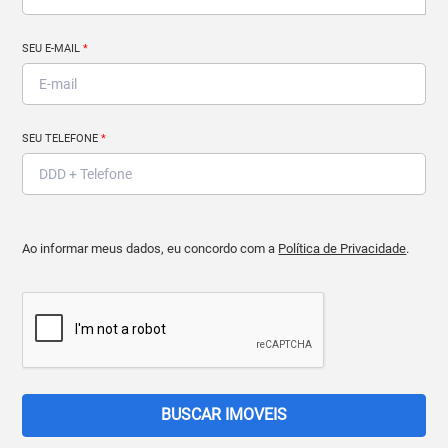
SEU E-MAIL
*
SEU TELEFONE
*
Ao informar meus dados, eu concordo com a
Política de Privacidade
.
BUSCAR IMOVEIS