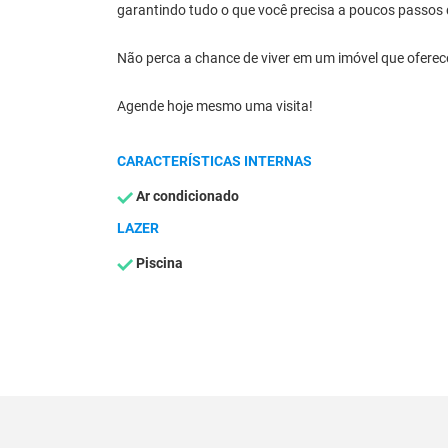
garantindo tudo o que você precisa a poucos passos 
Não perca a chance de viver em um imóvel que oferec
Agende hoje mesmo uma visita!
CARACTERÍSTICAS INTERNAS
Ar condicionado
LAZER
Piscina