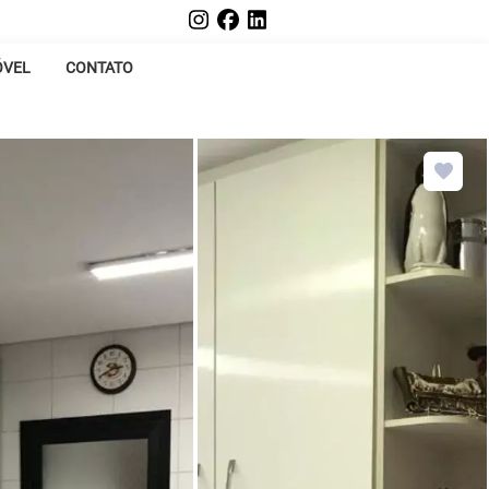
ÓVEL
CONTATO