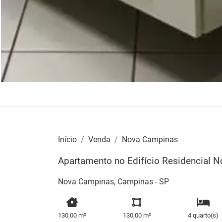
Início
Venda
Nova Campinas
Apartamento no Edifício Residencial
Nova Campinas, Campinas - SP
130,00 m²
130,00 m²
4 quarto(s)