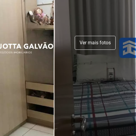
Ver mais fotos