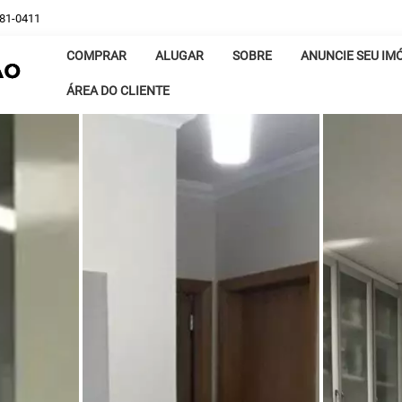
381-0411
COMPRAR
ALUGAR
SOBRE
ANUNCIE SEU IM
ÁREA DO CLIENTE