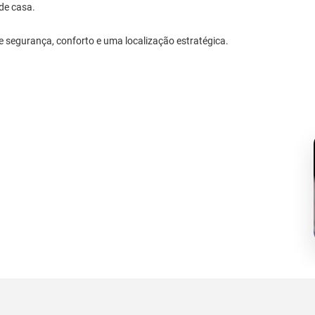
de casa.
e segurança, conforto e uma localização estratégica.