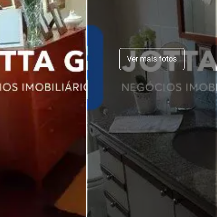
Ver mais fotos