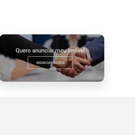
Quero anunciar meu imóvel
ANUNCIAR AGORA