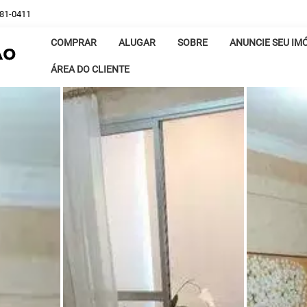
381-0411
COMPRAR
ALUGAR
SOBRE
ANUNCIE SEU IM
ÁREA DO CLIENTE