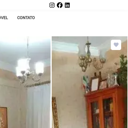
ÓVEL
CONTATO