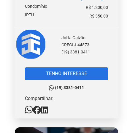
Condomínio
R$ 1.200,00
IPTU
R$ 350,00
Jotta Galvão
CRECI J-44873
(19) 3381-0411
TENHO INTERESSE
(19) 3381-0411
Compartilhar: