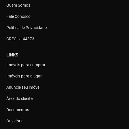
Quem Somos
Fale Conosco
Política de Privacidade
CRECI: J-44873
LINKS
Imóveis para comprar
Imóveis para alugar
Anuncie seu imóvel
Área do cliente
Documentos
Ouvidoria