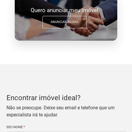
Quero anunciar meu imóvel
ANUNCIAR AGORA
Encontrar imóvel ideal?
Não se preocupe. Deixe seu email e telefone que um
especialista irá te ajudar.
SEU NOME
*