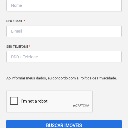
SEU E-MAIL
*
SEU TELEFONE
*
Ao informar meus dados, eu concordo com a
Política de Privacidade
.
BUSCAR IMOVEIS