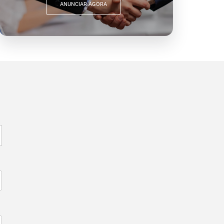
ANUNCIAR AGORA