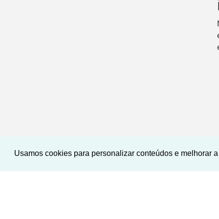
Usamos cookies para personalizar conteúdos e melhorar a 