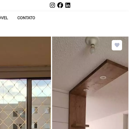
ÓVEL
CONTATO