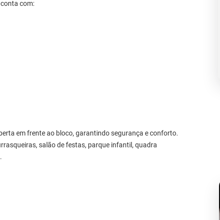
 conta com:
erta em frente ao bloco, garantindo segurança e conforto.
rrasqueiras, salão de festas, parque infantil, quadra
.