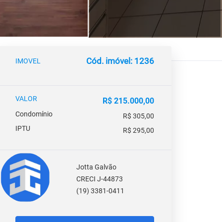
Cód. imóvel: 1236
IMOVEL
VALOR
R$ 215.000,00
Condomínio
R$ 305,00
IPTU
R$ 295,00
Jotta Galvão
CRECI J-44873
(19) 3381-0411