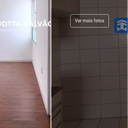
Ver mais fotos