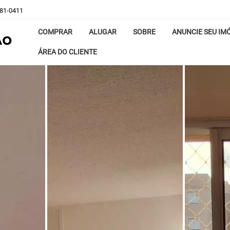
381-0411
COMPRAR
ALUGAR
SOBRE
ANUNCIE SEU IM
ÁREA DO CLIENTE