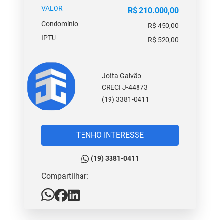
VALOR
R$ 210.000,00
Condomínio
R$ 450,00
IPTU
R$ 520,00
Jotta Galvão
CRECI J-44873
(19) 3381-0411
TENHO INTERESSE
(19) 3381-0411
Compartilhar: