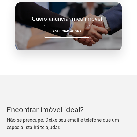
Quero anunciar meu imóvel
ANUNCIAR AGORA
Encontrar imóvel ideal?
Não se preocupe. Deixe seu email e telefone que um
especialista irá te ajudar.