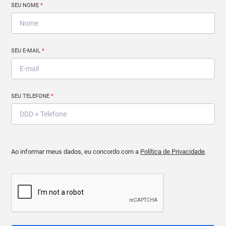
SEU NOME
*
SEU E-MAIL
*
SEU TELEFONE
*
Ao informar meus dados, eu concordo com a
Política de Privacidade
.