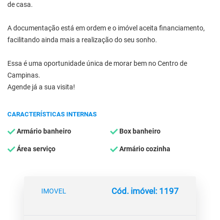
de casa.
A documentação está em ordem e o imóvel aceita financiamento,
facilitando ainda mais a realização do seu sonho.
Essa é uma oportunidade única de morar bem no Centro de
Campinas.
Agende já a sua visita!
CARACTERÍSTICAS INTERNAS
Armário banheiro
Box banheiro
Área serviço
Armário cozinha
Cód. imóvel: 1197
IMOVEL