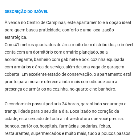
DESCRIÇÃO DO IMÓVEL
À venda no Centro de Campinas, este apartamento é a opção ideal
para quem busca praticidade, conforto e uma localização
estratégica.
Com 41 metros quadrados de área muito bem distribuídos, o imóvel
conta com um dormitório com armário planejado, sala
aconchegante, banheiro com gabinete e box, cozinha equipada
com armários e área de serviço, além de uma vaga de garagem
coberta. Em excelente estado de conservação, o apartamento está
pronto para morar e oferece ainda mais comodidade com a
presença de armários na cozinha, no quarto e no banheiro.
O condomínio possui portaria 24 horas, garantindo segurança e
tranquilidade para o seu dia a dia. Localizado no coração da
cidade, está cercado de toda a infraestrutura que você precisa:
bancos, cartórios, hospitais, farmácias, padarias, feiras,
restaurantes, supermercados e muito mais, tudo a poucos passos