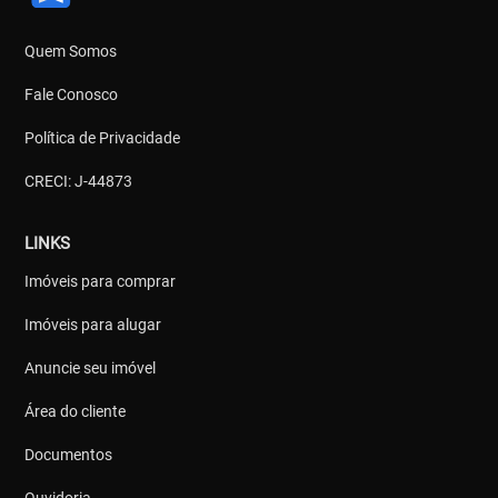
Quem Somos
Fale Conosco
Política de Privacidade
CRECI: J-44873
LINKS
Imóveis para comprar
Imóveis para alugar
Anuncie seu imóvel
Área do cliente
Documentos
Ouvidoria