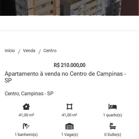
Início
Venda
Centro
R$ 210.000,00
Apartamento à venda no Centro de Campinas -
SP
Centro, Campinas - SP
41,00 m²
41,00 m²
1 quarto(s)
1 banheiro(s)
1 Vaga(s)
0 Suíte(s)