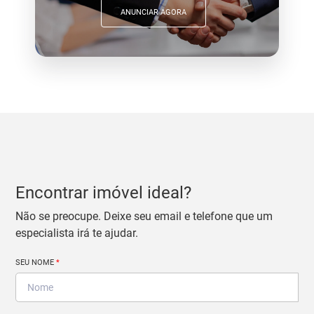
ANUNCIAR AGORA
Encontrar imóvel ideal?
Não se preocupe. Deixe seu email e telefone que um
especialista irá te ajudar.
SEU NOME
*