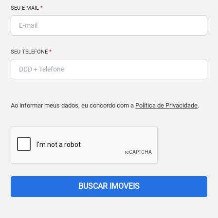
SEU E-MAIL
*
SEU TELEFONE
*
Ao informar meus dados, eu concordo com a
Política de Privacidade
.
BUSCAR IMOVEIS