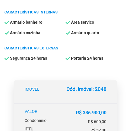
CARACTERÍSTICAS INTERNAS
Armário banheiro
Área serviço
Armário cozinha
Armário quarto
CARACTERÍSTICAS EXTERNAS
Segurança 24 horas
Portaria 24 horas
Cód. imóvel: 2048
IMOVEL
VALOR
R$ 386.900,00
Condomínio
R$ 600,00
IPTU
R$ 52,00