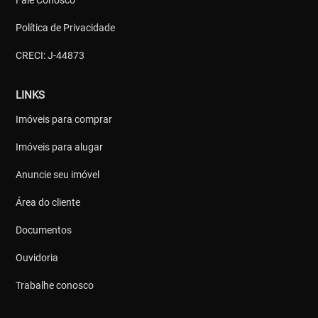
Fale Conosco
Política de Privacidade
CRECI: J-44873
LINKS
Imóveis para comprar
Imóveis para alugar
Anuncie seu imóvel
Área do cliente
Documentos
Ouvidoria
Trabalhe conosco