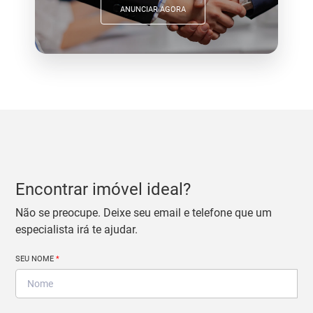
ANUNCIAR AGORA
Encontrar imóvel ideal?
Não se preocupe. Deixe seu email e telefone que um
especialista irá te ajudar.
SEU NOME
*