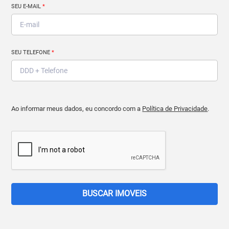
SEU E-MAIL
*
SEU TELEFONE
*
Ao informar meus dados, eu concordo com a
Política de Privacidade
.
BUSCAR IMOVEIS