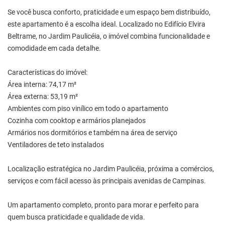
Se você busca conforto, praticidade e um espaço bem distribuído,
este apartamento é a escolha ideal. Localizado no Edifício Elvira
Beltrame, no Jardim Paulicéia, o imóvel combina funcionalidade e
comodidade em cada detalhe.
Características do imóvel:
Área interna: 74,17 m²
Área externa: 53,19 m²
Ambientes com piso vinílico em todo o apartamento
Cozinha com cooktop e armários planejados
Armários nos dormitórios e também na área de serviço
Ventiladores de teto instalados
Localização estratégica no Jardim Paulicéia, próxima a comércios,
serviços e com fácil acesso às principais avenidas de Campinas.
Um apartamento completo, pronto para morar e perfeito para
quem busca praticidade e qualidade de vida.