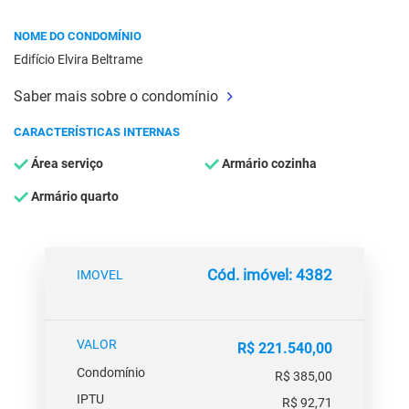
NOME DO CONDOMÍNIO
Edifício Elvira Beltrame
Saber mais sobre o condomínio
CARACTERÍSTICAS INTERNAS
Área serviço
Armário cozinha
Armário quarto
Cód. imóvel: 4382
IMOVEL
VALOR
R$ 221.540,00
Condomínio
R$ 385,00
IPTU
R$ 92,71