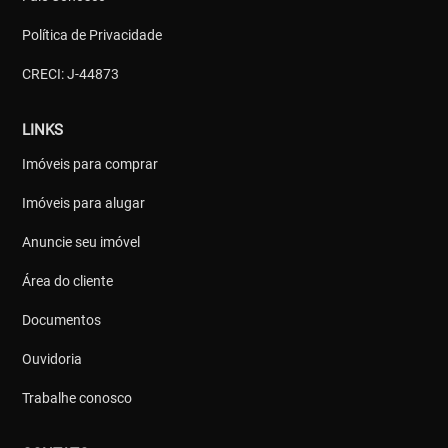
Política de Privacidade
CRECI: J-44873
LINKS
Imóveis para comprar
Imóveis para alugar
Anuncie seu imóvel
Área do cliente
Documentos
Ouvidoria
Trabalhe conosco