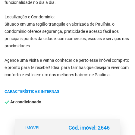
funcionalidade no dia a dia.
Localização e Condomínio:
Situado em uma região tranquila e valorizada de Paulínia, o
condomínio oferece segurança, praticidade e acesso fácil aos
principais pontos da cidade, com comércios, escolas e serviços nas
proximidades.
Agende uma visita e venha conhecer de perto esse imóvel completo
e pronto para te receber! Ideal para famílias que desejam viver com
conforto e estilo em um dos melhores bairros de Paulínia.
CARACTERÍSTICAS INTERNAS
Ar condicionado
Cód. imóvel: 2646
IMOVEL