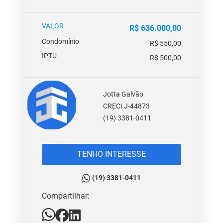
VALOR
R$ 636.000,00
Condomínio
R$ 550,00
IPTU
R$ 500,00
Jotta Galvão
CRECI J-44873
(19) 3381-0411
TENHO INTERESSE
(19) 3381-0411
Compartilhar: