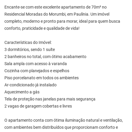
Encante-se com este excelente apartamento de 70m² no
Residencial Moradas do Morumbi, em Paulínia. Um imóvel
completo, moderno e pronto para morar, ideal para quem busca
conforto, praticidade e qualidade de vida!
Características do Imóvel:
3 dormitórios, sendo 1 suíte
2 banheiros no total, com ótimo acabamento
Sala ampla com acesso à varanda
Cozinha com planejados e espelhos
Piso porcelanato em todos os ambientes
Ar-condicionado já instalado
Aquecimento a gás
Tela de proteção nas janelas para mais segurança
2 vagas de garagem cobertas e livres
O apartamento conta com ótima iluminação natural e ventilação,
com ambientes bem distribuídos que proporcionam conforto e