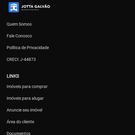
Quem Somos
Fale Conosco
Política de Privacidade
CRECI: J-44873
LINKS
Imóveis para comprar
Imóveis para alugar
Anuncie seu imóvel
Área do cliente
Documentos