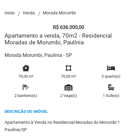
Início
Venda
Morada Morumbi
R$ 636.000,00
Apartamento a venda, 70m2 - Residencial
Moradas de Morumbi, Paulínia
Morada Morumbi, Paulínia - SP
70,00 m²
70,00 m²
3 quarto(s)
2 banheiro(s)
2 Vaga(s)
1 Suíte(s)
DESCRIÇÃO DO IMÓVEL
Apartamento à Venda no Residencial Moradas do Morumbi ?
Paulínia/SP