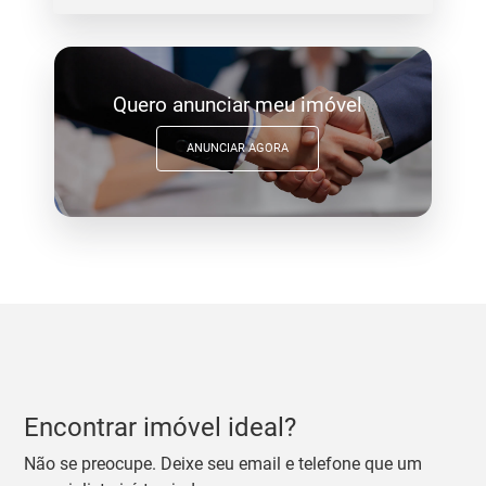
Quero anunciar meu imóvel
ANUNCIAR AGORA
Encontrar imóvel ideal?
Não se preocupe. Deixe seu email e telefone que um