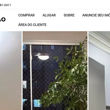
381-0411
COMPRAR
ALUGAR
SOBRE
ANUNCIE SEU IM
ÁREA DO CLIENTE