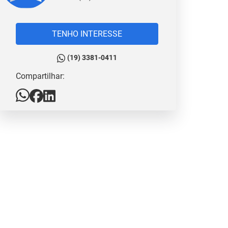
TENHO INTERESSE
(19) 3381-0411
Compartilhar: