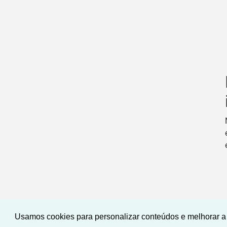
Usamos cookies para personalizar conteúdos e melhorar a 