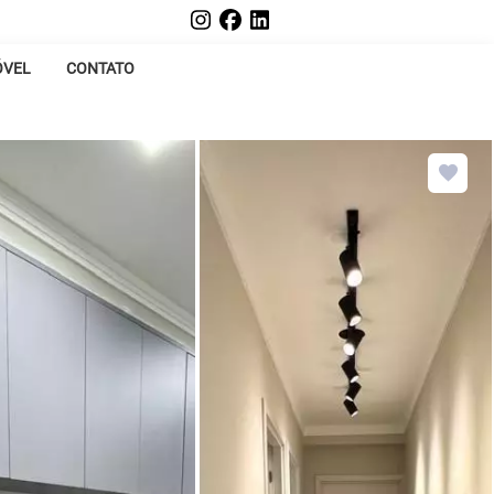
ÓVEL
CONTATO