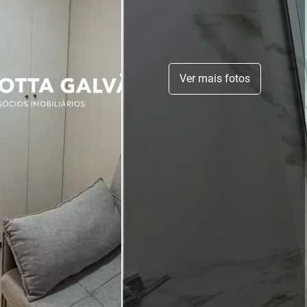
Ver mais fotos