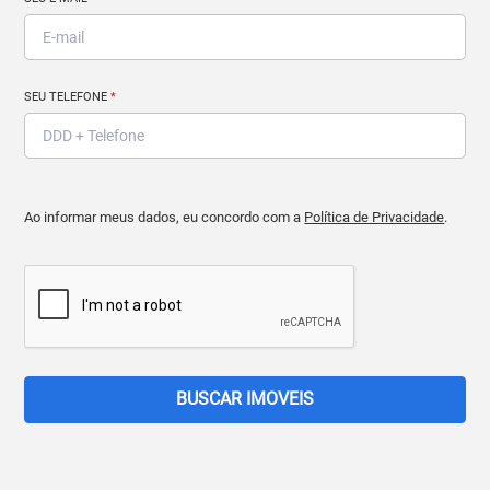
SEU TELEFONE
*
Ao informar meus dados, eu concordo com a
Política de Privacidade
.
BUSCAR IMOVEIS