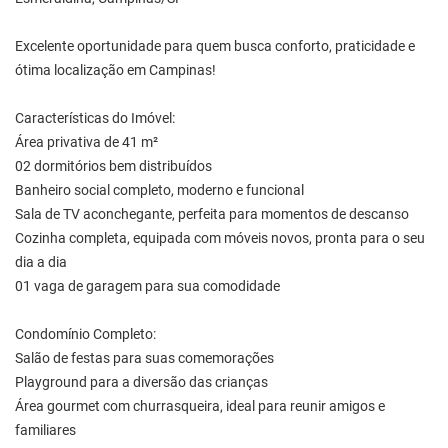
Excelente oportunidade para quem busca conforto, praticidade e
ótima localização em Campinas!
Características do Imóvel:
Área privativa de 41 m²
02 dormitórios bem distribuídos
Banheiro social completo, moderno e funcional
Sala de TV aconchegante, perfeita para momentos de descanso
Cozinha completa, equipada com móveis novos, pronta para o seu
dia a dia
01 vaga de garagem para sua comodidade
Condomínio Completo:
Salão de festas para suas comemorações
Playground para a diversão das crianças
Área gourmet com churrasqueira, ideal para reunir amigos e
familiares