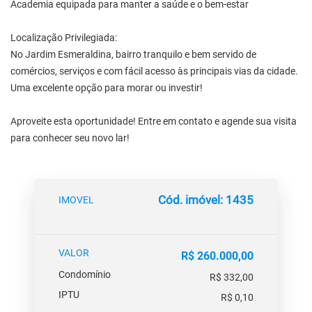
Academia equipada para manter a saúde e o bem-estar
Localização Privilegiada:
No Jardim Esmeraldina, bairro tranquilo e bem servido de
comércios, serviços e com fácil acesso às principais vias da cidade.
Uma excelente opção para morar ou investir!
Aproveite esta oportunidade! Entre em contato e agende sua visita
para conhecer seu novo lar!
Cód. imóvel: 1435
IMOVEL
VALOR
R$ 260.000,00
Condomínio
R$ 332,00
IPTU
R$ 0,10