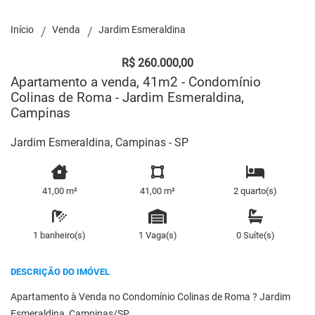
Início
Venda
Jardim Esmeraldina
R$ 260.000,00
Apartamento a venda, 41m2 - Condomínio
Colinas de Roma - Jardim Esmeraldina,
Campinas
Jardim Esmeraldina, Campinas - SP
41,00 m²
41,00 m²
2 quarto(s)
1 banheiro(s)
1 Vaga(s)
0 Suíte(s)
DESCRIÇÃO DO IMÓVEL
Apartamento à Venda no Condomínio Colinas de Roma ? Jardim
Esmeraldina, Campinas/SP