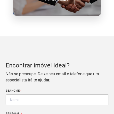
Encontrar imóvel ideal?
Não se preocupe. Deixe seu email e telefone que um
especialista irá te ajudar.
SEU NOME
*
SEU E-MAIL
*