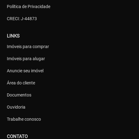
Política de Privacidade
CRECI: J-44873
LINKS
Imóveis para comprar
Imóveis para alugar
Anuncie seu imóvel
Área do cliente
Documentos
Ouvidoria
Trabalhe conosco
CONTATO