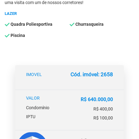
uma visita com um de nossos corretores!
LAZER
Quadra Poliesportiva
Churrasqueira
Piscina
Cód. imóvel: 2658
IMOVEL
VALOR
R$ 640.000,00
Condomínio
R$ 400,00
IPTU
R$ 100,00