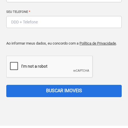
SEU TELEFONE
*
Ao informar meus dados, eu concordo com a
Política de Privacidade
.
BUSCAR IMOVEIS