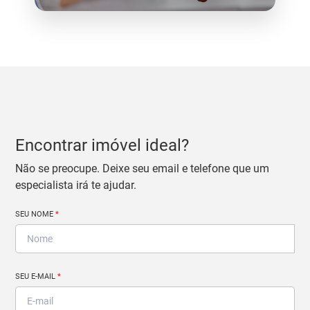
Encontrar imóvel ideal?
Não se preocupe. Deixe seu email e telefone que um
especialista irá te ajudar.
SEU NOME
*
SEU E-MAIL
*