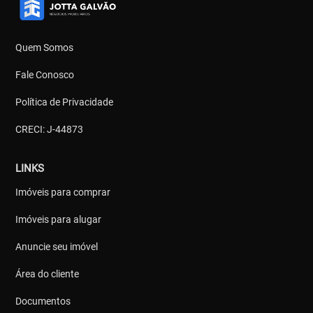
Quem Somos
Fale Conosco
Política de Privacidade
CRECI: J-44873
LINKS
Imóveis para comprar
Imóveis para alugar
Anuncie seu imóvel
Área do cliente
Documentos