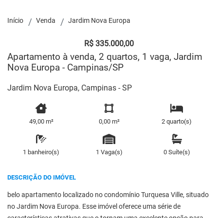
Início
Venda
Jardim Nova Europa
R$ 335.000,00
Apartamento à venda, 2 quartos, 1 vaga, Jardim
Nova Europa - Campinas/SP
Jardim Nova Europa, Campinas - SP
49,00 m²
0,00 m²
2 quarto(s)
1 banheiro(s)
1 Vaga(s)
0 Suíte(s)
DESCRIÇÃO DO IMÓVEL
belo apartamento localizado no condomínio Turquesa Ville, situado
no Jardim Nova Europa. Esse imóvel oferece uma série de