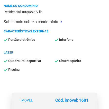
NOME DO CONDOMÍNIO
Residencial Turqueza Ville
Saber mais sobre o condomínio
CARACTERÍSTICAS EXTERNAS
Portão eletrônico
Interfone
LAZER
Quadra Poliesportiva
Churrasqueira
Piscina
Cód. imóvel: 1681
IMOVEL