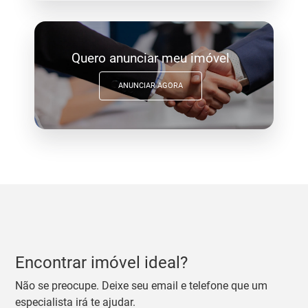
Quero anunciar meu imóvel
ANUNCIAR AGORA
Encontrar imóvel ideal?
Não se preocupe. Deixe seu email e telefone que um
especialista irá te ajudar.