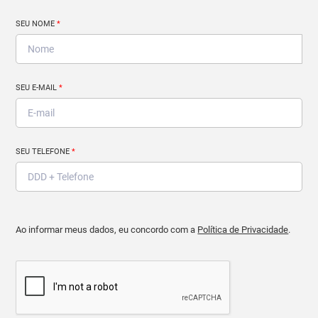
SEU NOME
*
SEU E-MAIL
*
SEU TELEFONE
*
Ao informar meus dados, eu concordo com a
Política de Privacidade
.