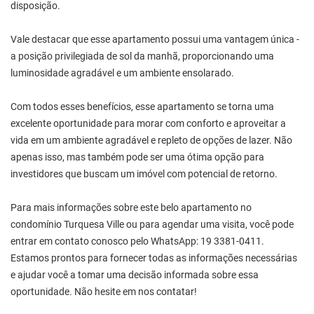
disposição.
Vale destacar que esse apartamento possui uma vantagem única -
a posição privilegiada de sol da manhã, proporcionando uma
luminosidade agradável e um ambiente ensolarado.
Com todos esses benefícios, esse apartamento se torna uma
excelente oportunidade para morar com conforto e aproveitar a
vida em um ambiente agradável e repleto de opções de lazer. Não
apenas isso, mas também pode ser uma ótima opção para
investidores que buscam um imóvel com potencial de retorno.
Para mais informações sobre este belo apartamento no
condomínio Turquesa Ville ou para agendar uma visita, você pode
entrar em contato conosco pelo WhatsApp: 19 3381-0411.
Estamos prontos para fornecer todas as informações necessárias
e ajudar você a tomar uma decisão informada sobre essa
oportunidade. Não hesite em nos contatar!