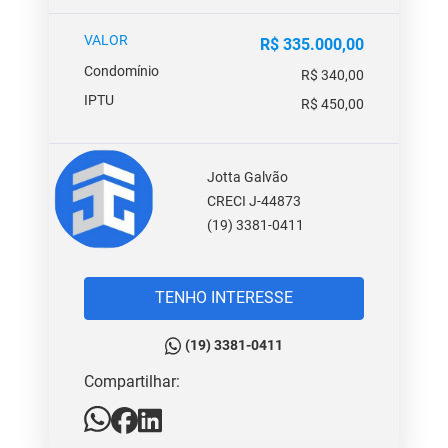
VALOR
R$ 335.000,00
Condomínio
R$ 340,00
IPTU
R$ 450,00
Jotta Galvão
CRECI J-44873
(19) 3381-0411
TENHO INTERESSE
(19) 3381-0411
Compartilhar: