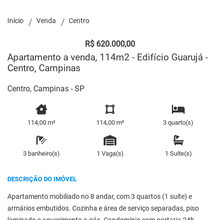
Início
Venda
Centro
R$ 620.000,00
Apartamento a venda, 114m2 - Edifício Guarujá -
Centro, Campinas
Centro, Campinas - SP
114,00 m²
114,00 m²
3 quarto(s)
3 banheiro(s)
1 Vaga(s)
1 Suíte(s)
DESCRIÇÃO DO IMÓVEL
Apartamento mobiliado no 8 andar, com 3 quartos (1 suíte) e
armários embutidos. Cozinha e área de serviço separadas, piso