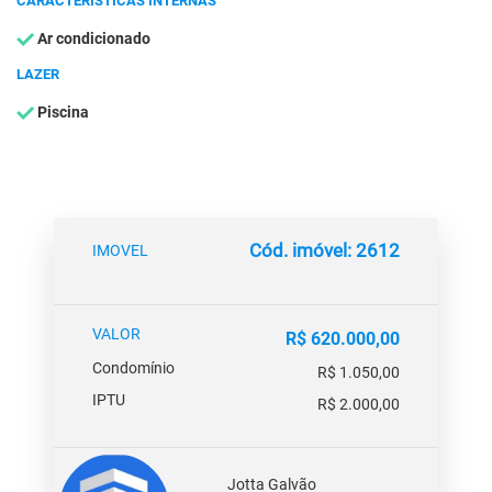
CARACTERÍSTICAS INTERNAS
Ar condicionado
LAZER
Piscina
Cód. imóvel: 2612
IMOVEL
VALOR
R$ 620.000,00
Condomínio
R$ 1.050,00
IPTU
R$ 2.000,00
Jotta Galvão