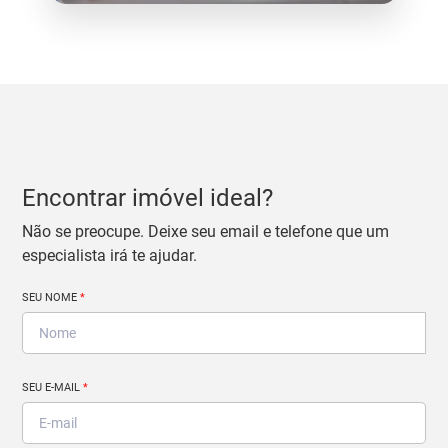
Encontrar imóvel ideal?
Não se preocupe. Deixe seu email e telefone que um
especialista irá te ajudar.
SEU NOME
*
SEU E-MAIL
*