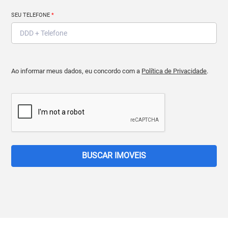
SEU TELEFONE
*
Ao informar meus dados, eu concordo com a
Política de Privacidade
.
BUSCAR IMOVEIS